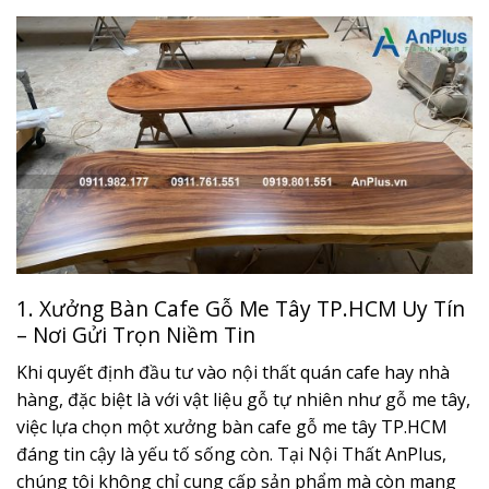
1. Xưởng Bàn Cafe Gỗ Me Tây TP.HCM Uy Tín
– Nơi Gửi Trọn Niềm Tin
Khi quyết định đầu tư vào nội thất quán cafe hay nhà
hàng, đặc biệt là với vật liệu gỗ tự nhiên như gỗ me tây,
việc lựa chọn một xưởng bàn cafe gỗ me tây TP.HCM
đáng tin cậy là yếu tố sống còn. Tại Nội Thất AnPlus,
chúng tôi không chỉ cung cấp sản phẩm mà còn mang