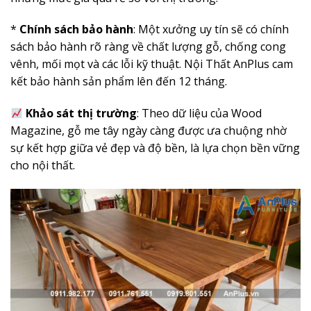
*
Chính sách bảo hành
: Một xưởng uy tín sẽ có chính
sách bảo hành rõ ràng về chất lượng gỗ, chống cong
vênh, mối mọt và các lỗi kỹ thuật. Nội Thất AnPlus cam
kết bảo hành sản phẩm lên đến 12 tháng.
Khảo sát thị trường
: Theo dữ liệu của Wood
Magazine, gỗ me tây ngày càng được ưa chuộng nhờ
sự kết hợp giữa vẻ đẹp và độ bền, là lựa chọn bền vững
cho nội thất.