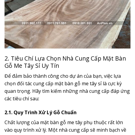
2. Tiêu Chí Lựa Chọn Nhà Cung Cấp Mặt Bàn
Gỗ Me Tây Sỉ Uy Tín
Để đảm bảo thành công cho dự án của bạn, việc lựa
chọn đối tác cung cấp mặt bàn gỗ me tây sỉ là cực kỳ
quan trọng. Hãy tìm kiếm những nhà cung cấp đáp ứng
các tiêu chí sau:
2.1. Quy Trình Xử Lý Gỗ Chuẩn
Chất lượng của mặt bàn gỗ me tây phụ thuộc rất lớn
vào quy trình xử lý. Một nhà cung cấp sẽ minh bạch về