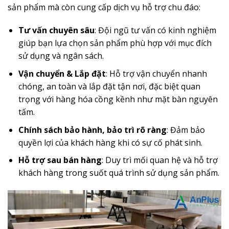
sản phẩm mà còn cung cấp dịch vụ hỗ trợ chu đáo:
Tư vấn chuyên sâu
: Đội ngũ tư vấn có kinh nghiệm
giúp bạn lựa chọn sản phẩm phù hợp với mục đích
sử dụng và ngân sách.
Vận chuyển & Lắp đặt
: Hỗ trợ vận chuyển nhanh
chóng, an toàn và lắp đặt tận nơi, đặc biệt quan
trọng với hàng hóa cồng kềnh như mặt bàn nguyên
tấm.
Chính sách bảo hành, bảo trì rõ ràng
: Đảm bảo
quyền lợi của khách hàng khi có sự cố phát sinh.
Hỗ trợ sau bán hàng
: Duy trì mối quan hệ và hỗ trợ
khách hàng trong suốt quá trình sử dụng sản phẩm.