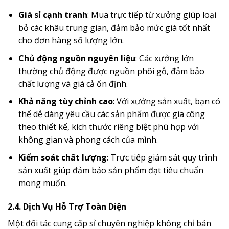
Giá sỉ cạnh tranh
: Mua trực tiếp từ xưởng giúp loại
bỏ các khâu trung gian, đảm bảo mức giá tốt nhất
cho đơn hàng số lượng lớn.
Chủ động nguồn nguyên liệu
: Các xưởng lớn
thường chủ động được nguồn phôi gỗ, đảm bảo
chất lượng và giá cả ổn định.
Khả năng tùy chỉnh cao
: Với xưởng sản xuất, bạn có
thể dễ dàng yêu cầu các sản phẩm được gia công
theo thiết kế, kích thước riêng biệt phù hợp với
không gian và phong cách của mình.
Kiểm soát chất lượng
: Trực tiếp giám sát quy trình
sản xuất giúp đảm bảo sản phẩm đạt tiêu chuẩn
mong muốn.
2.4. Dịch Vụ Hỗ Trợ Toàn Diện
Một đối tác cung cấp sỉ chuyên nghiệp không chỉ bán