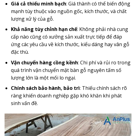
Giá cả thiếu minh bạch
: Giá thành có thể biến động
mạnh tùy thuộc vào nguồn gốc, kích thước, và chất
lượng xử lý của gỗ.
Khả năng tùy chỉnh hạn chế
: Không phải nhà cung
cấp nào cũng có xưởng sản xuất trực tiếp để đáp
ứng các yêu cầu về kích thước, kiểu dáng hay vân gỗ
đặc thù.
Vận chuyển hàng cồng kềnh
: Chi phí và rủi ro trong
quá trình vận chuyển mặt bàn gỗ nguyên tấm số
lượng lớn là một mối lo ngại.
Chính sách bảo hành, bảo trì
: Thiếu chính sách rõ
ràng khiến doanh nghiệp gặp khó khăn khi phát
sinh vấn đề.