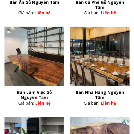
Bàn Cà Phê Gỗ Nguyên
Bàn Ăn Gỗ Nguyên Tấm
Tấm
Giá bán:
Liên hệ
Giá bán:
Liên hệ
Bàn Làm Việc Gỗ
Bàn Nhà Hàng Nguyên
Nguyên Tấm
Tấm
Giá bán:
Liên hệ
Giá bán:
Liên hệ