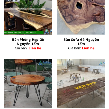
Bàn Phòng Họp Gỗ
Bàn Sofa Gỗ Nguyên
Nguyên Tấm
Tấm
Giá bán:
Liên hệ
Giá bán:
Liên hệ