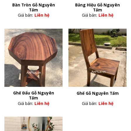
Bàn Tròn Gỗ Nguyên
Bảng Hiệu Gỗ Nguyên
Tấm
Tấm
Giá bán:
Liên hệ
Giá bán:
Liên hệ
Ghế Đẩu Gỗ Nguyên
Ghế Gỗ Nguyên Tấm
Tấm
Giá bán:
Liên hệ
Giá bán:
Liên hệ