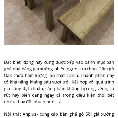
Đặc biệt, dòng này cũng được xếp vào danh mục bàn
ghế nhà hàng giá xưởng nhiều người lựa chọn. Tâm gỗ
Oak chứa hàm lượng lớn chất Tanin. Thành phần này
có khả năng kháng sâu vượt trội. Kết hợp với quá trình
gia công đạt chuẩn, sản phẩm không bị cong vênh, co
rút hay biến dạng ngay cả trong điều kiện thời tiết
nhiều thay đổi như ở nước ta.
Nội thất Anplus- cung cấp bàn ghế gỗ Sồi giá xưởng