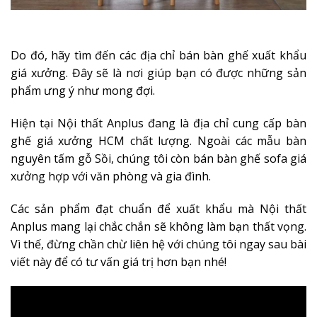
Do đó, hãy tìm đến các địa chỉ bán bàn ghế xuất khẩu
giá xưởng. Đây sẽ là nơi giúp bạn có được những sản
phẩm ưng ý như mong đợi.
Hiện tại Nội thất Anplus đang là địa chỉ cung cấp bàn
ghế giá xưởng HCM chất lượng. Ngoài các mẫu bàn
nguyên tấm gỗ Sồi, chúng tôi còn bán bàn ghế sofa giá
xưởng hợp với văn phòng và gia đình.
Các sản phẩm đạt chuẩn để xuất khẩu mà Nội thất
Anplus mang lại chắc chắn sẽ không làm bạn thất vọng.
Vì thế, đừng chần chừ liên hệ với chúng tôi ngay sau bài
viết này để có tư vấn giá trị hơn bạn nhé!