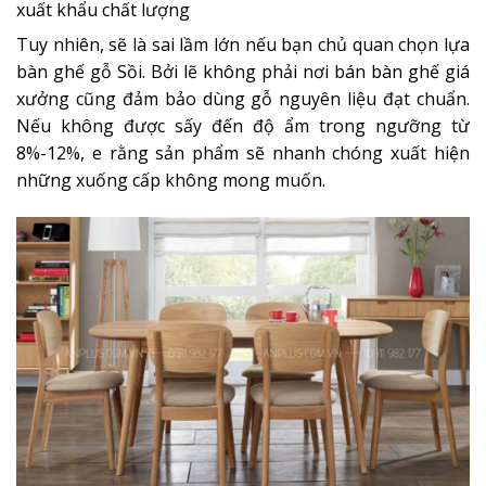
xuất khẩu chất lượng
Tuy nhiên, sẽ là sai lầm lớn nếu bạn chủ quan chọn lựa
bàn ghế gỗ Sồi. Bởi lẽ không phải nơi bán bàn ghế giá
xưởng cũng đảm bảo dùng gỗ nguyên liệu đạt chuẩn.
Nếu không được sấy đến độ ẩm trong ngưỡng từ
8%-12%, e rằng sản phẩm sẽ nhanh chóng xuất hiện
những xuống cấp không mong muốn.