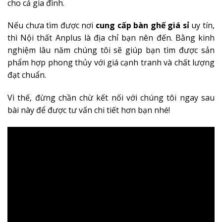
cho cả gia đình.
Nếu chưa tìm được nơi
cung cấp bàn ghế giá sỉ
uy tín,
thì Nội thất Anplus là địa chỉ bạn nên đến. Bằng kinh
nghiệm lâu năm chúng tôi sẽ giúp bạn tìm được sản
phẩm hợp phong thủy với giá cạnh tranh và chất lượng
đạt chuẩn.
Vì thế, đừng chần chừ kết nối với chúng tôi ngay sau
bài này để được tư vấn chi tiết hơn bạn nhé!