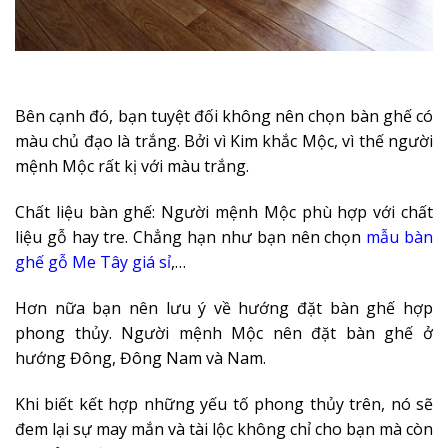
Bên cạnh đó, bạn tuyệt đối không nên chọn bàn ghế có
màu chủ đạo là trắng. Bởi vì Kim khắc Mộc, vì thế người
mệnh Mộc rất kị với màu trắng.
Chất liệu bàn ghế: Người mệnh Mộc phù hợp với chất
liệu gỗ hay tre. Chẳng hạn như bạn nên chọn
mẫu bàn
ghế gỗ Me Tây giá sỉ
,…
Hơn nữa bạn nên lưu ý về hướng đặt bàn ghế hợp
phong thủy. Người mệnh Mộc nên đặt bàn ghế ở
hướng Đông, Đông Nam và Nam.
Khi biết kết hợp những yếu tố phong thủy trên, nó sẽ
đem lại sự may mắn và tài lộc không chỉ cho bạn mà còn