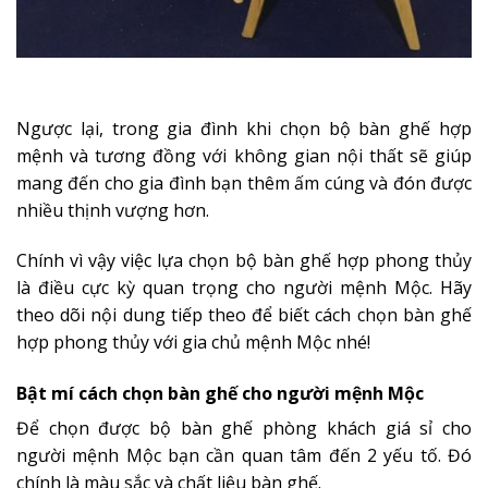
Ngược lại, trong gia đình khi chọn bộ bàn ghế hợp
mệnh và tương đồng với không gian nội thất sẽ giúp
mang đến cho gia đình bạn thêm ấm cúng và đón được
nhiều thịnh vượng hơn.
Chính vì vậy việc lựa chọn bộ bàn ghế hợp phong thủy
là điều cực kỳ quan trọng cho người mệnh Mộc. Hãy
theo dõi nội dung tiếp theo để biết cách chọn bàn ghế
hợp phong thủy với gia chủ mệnh Mộc nhé!
Bật mí cách chọn bàn ghế cho người mệnh Mộc
Để chọn được bộ bàn ghế phòng khách giá sỉ cho
người mệnh Mộc bạn cần quan tâm đến 2 yếu tố. Đó
chính là màu sắc và chất liệu bàn ghế.