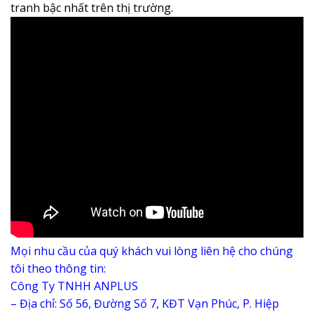
tranh bậc nhất trên thị trường.
Mọi nhu cầu của quý khách vui lòng liên hệ cho chúng
tôi theo thông tin:
Công Ty TNHH ANPLUS
– Địa chỉ: Số 56, Đường Số 7, KĐT Vạn Phúc, P. Hiệp