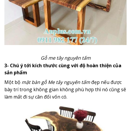
Gỗ me tây nguyên tấm
3- Chú ý tới kích thước cùng với độ hoàn thiện của
sản phẩm
Một bộ
mặt bàn gỗ Me tây nguyên tấm
đẹp nếu được
bày trí trong không gian không phù hợp thì nó cũng sẽ
làm mất đi sự cân đối vốn có.