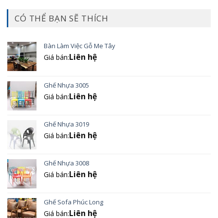
CÓ THỂ BẠN SẼ THÍCH
Bàn Làm Việc Gỗ Me Tây
Liên hệ
Giá bán:
Ghế Nhựa 3005
Liên hệ
Giá bán:
Ghế Nhựa 3019
Liên hệ
Giá bán:
Ghế Nhựa 3008
Liên hệ
Giá bán:
Ghế Sofa Phúc Long
Liên hệ
Giá bán: