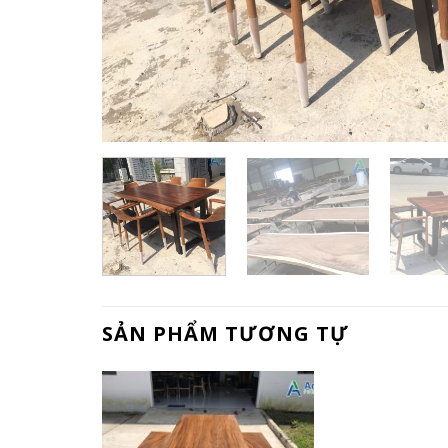
SẢN PHẨM TƯƠNG TỰ