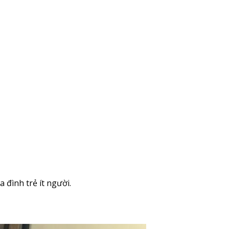
 đình trẻ ít người.