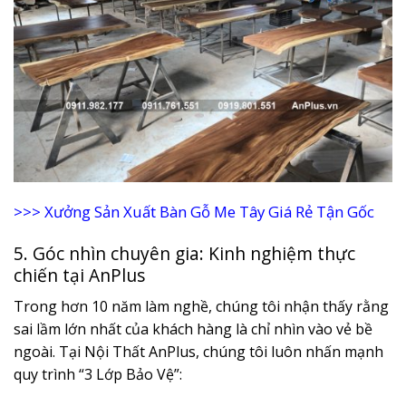
>>>
Xưởng Sản Xuất Bàn Gỗ Me Tây Giá Rẻ Tận Gốc
5. Góc nhìn chuyên gia: Kinh nghiệm thực
chiến tại AnPlus
Trong hơn 10 năm làm nghề, chúng tôi nhận thấy rằng
sai lầm lớn nhất của khách hàng là chỉ nhìn vào vẻ bề
ngoài. Tại Nội Thất AnPlus, chúng tôi luôn nhấn mạnh
quy trình “3 Lớp Bảo Vệ”: