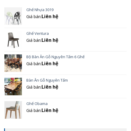
Ghế Nhựa 3019
Liên hệ
Giá bán:
Ghế Ventura
Liên hệ
Giá bán:
Bộ Bàn Ăn Gỗ Nguyên Tấm 6 Ghế
Liên hệ
Giá bán:
Bàn Ăn Gỗ Nguyên Tấm
Liên hệ
Giá bán:
Ghế Obama
Liên hệ
Giá bán: