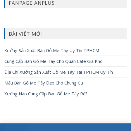
FANPAGE ANPLUS
BÀI VIẾT MỚI
Xưởng Sản Xuất Bàn Gỗ Me Tây Uy Tín TPHCM
Cung Cấp Bàn Gỗ Me Tây Cho Quán Cafe Giá Kho
Địa Chỉ Xưởng Sản Xuất Gỗ Me Tây Tại TPHCM Uy Tín
Mẫu Bàn Gỗ Me Tây Đẹp Cho Chung Cư
Xưởng Nào Cung Cấp Bàn Gỗ Me Tây Rẻ?