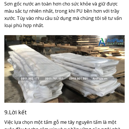
Sơn gốc nước an toàn hơn cho sức khỏe và giữ được
màu sắc tự nhiên nhất, trong khi PU bền hơn với trầy
xước. Tùy vào nhu cầu sử dụng mà chúng tôi sẽ tư vấn
loại phù hợp nhất.
9.Lời kết
Việc lựa chọn một tấm gỗ me tây nguyên tấm là một