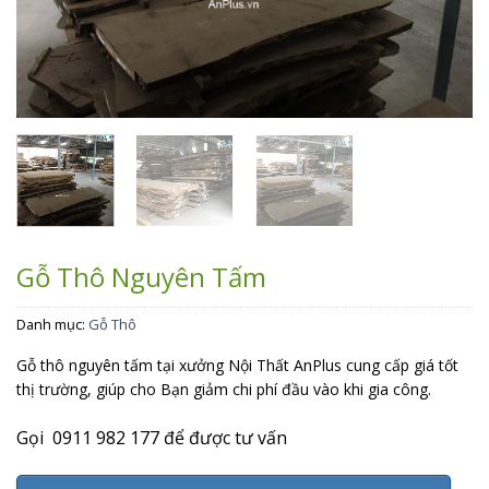
Gỗ Thô Nguyên Tấm
Danh mục:
Gỗ Thô
Gỗ thô nguyên tấm tại xưởng Nội Thất AnPlus cung cấp giá tốt
thị trường, giúp cho Bạn giảm chi phí đầu vào khi gia công.
Gọi 0911 982 177 để được tư vấn