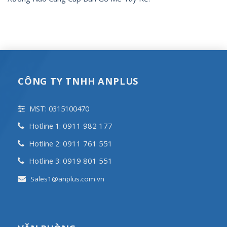
CÔNG TY TNHH ANPLUS
MST: 0315100470
0911 982 177
Hotline 1:
0911 761 551
Hotline 2:
0919 801 551
Hotline 3:
Sales1@anplus.com.vn