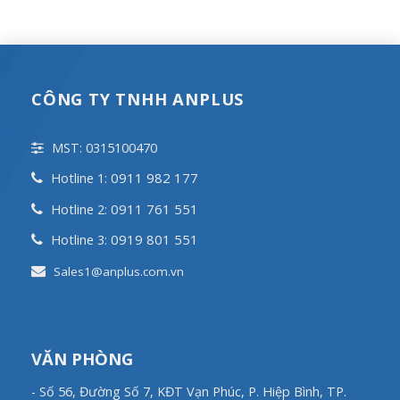
CÔNG TY TNHH ANPLUS
MST: 0315100470
0911 982 177
Hotline 1:
0911 761 551
Hotline 2:
0919 801 551
Hotline 3:
Sales1@anplus.com.vn
VĂN PHÒNG
- Số 56, Đường Số 7, KĐT Vạn Phúc, P. Hiệp Bình, TP.