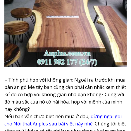
– Tính phù hợp với không gian: Ngoài ra trước khi mua
bàn ăn gỗ Me tây bạn cũng cần phải cân nhắc xem thiết
kế đó có hợp với không gian nhà bạn không? Cùng với
đó màu sắc của nó có hài hòa, hợp với mệnh của mình
hay không?
Nếu bạn vẫn chưa biết nên mua ở đâu,
đừng ngại gọi
cho Nội thất Anplus sau bài viết này nhé
! Chúng tôi biết