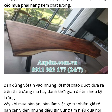
kẻo mua phải hàng kém chất lượng.
Bạn đừng vội tin vào những lời mời chào được đưa ra
trên thị trường mà hãy dành thời gian để tìm hiểu kỹ
lưỡng.
Vậy khi mua bàn ăn, bàn làm việc gỗ tự nhiên giá rẻ
bạn cần ý đến những điều gì? Cùng tìm hiểu qua nội