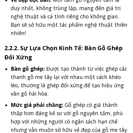
duy nhất, không trùng lặp, mang đến giá trị
nghệ thuật và cá tính riêng cho không gian.
Bạn sẽ sở hữu một tác phẩm nghệ thuật thiên
nhiên!
2.2.2. Sự Lựa Chọn Kinh Tế: Bàn Gỗ Ghép
Đối Xứng
Bàn gỗ ghép:
Được tạo thành từ việc ghép các
thanh gỗ me tây lại với nhau một cách khéo
léo, thường là ghép đối xứng để tạo hiệu ứng
vân gỗ hài hòa.
Mức giá phải chăng:
Gỗ ghép có giá thành
thấp hơn đáng kể so với gỗ nguyên tấm, phù
hợp với những người có ngân sách hạn chế
nhưng vẫn muốn sở hữu vẻ đẹp của gỗ me tây.