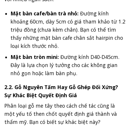
Mặt bàn cafe/bàn trà nhỏ:
Đường kính
khoảng 60cm, dày 5cm có giá tham khảo từ 1.2
triệu đồng (chưa kèm chân). Bạn có thể tìm
thấy những mặt bàn cafe chân sắt hairpin cho
loại kích thước nhỏ.
Mặt bàn tròn mini:
Đường kính D40-D45cm.
Đây là lựa chọn lý tưởng cho các không gian
nhỏ gọn hoặc làm bàn phụ.
2.2. Gỗ Nguyên Tấm Hay Gỗ Ghép Đối Xứng?
Sự Khác Biệt Quyết Định Giá
Phân loại gỗ me tây theo cách chế tác cũng là
một yếu tố then chốt quyết định giá thành và
thẩm mỹ. Bạn có biết sự khác biệt này?