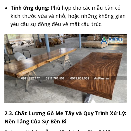
Tính ứng dụng:
Phù hợp cho các mẫu bàn có
kích thước vừa và nhỏ, hoặc những không gian
yêu cầu sự đồng đều về mặt cấu trúc.
2.3. Chất Lượng Gỗ Me Tây và Quy Trình Xử Lý:
Nền Tảng Của Sự Bền Bỉ