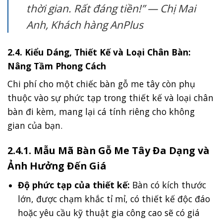
thời gian. Rất đáng tiền!” — Chị Mai
Anh, Khách hàng AnPlus
2.4. Kiểu Dáng, Thiết Kế và Loại Chân Bàn:
Nâng Tầm Phong Cách
Chi phí cho một chiếc bàn gỗ me tây còn phụ
thuộc vào sự phức tạp trong thiết kế và loại chân
bàn đi kèm, mang lại cá tính riêng cho không
gian của bạn.
2.4.1. Mẫu Mã Bàn Gỗ Me Tây Đa Dạng và
Ảnh Hưởng Đến Giá
Độ phức tạp của thiết kế:
Bàn có kích thước
lớn, được chạm khắc tỉ mỉ, có thiết kế độc đáo
hoặc yêu cầu kỹ thuật gia công cao sẽ có giá