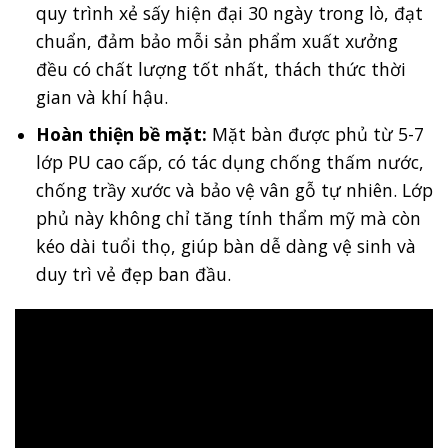
quy trình xẻ sấy hiện đại 30 ngày trong lò, đạt
chuẩn, đảm bảo mỗi sản phẩm xuất xưởng
đều có chất lượng tốt nhất, thách thức thời
gian và khí hậu.
Hoàn thiện bề mặt:
Mặt bàn được phủ từ 5-7
lớp PU cao cấp, có tác dụng chống thấm nước,
chống trầy xước và bảo vệ vân gỗ tự nhiên. Lớp
phủ này không chỉ tăng tính thẩm mỹ mà còn
kéo dài tuổi thọ, giúp bàn dễ dàng vệ sinh và
duy trì vẻ đẹp ban đầu.