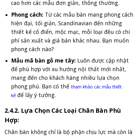
cao hơn các mẫu đơn giản, thông thường.
Phong cách:
Từ các mẫu bàn mang phong cách
hiện đại, tối giản, Scandinavian đến những
thiết kế cổ điển, mộc mạc, mỗi loại đều có chi
phí sản xuất và giá bán khác nhau. Bạn muốn
phong cách nào?
Mẫu mã bàn gỗ me tây:
Luôn được cập nhật
để phù hợp với xu hướng nội thất mới nhất,
mang đến cho khách hàng nhiều lựa chọn
phong phú. Bạn có thể
tham khảo các mẫu thiết
để lấy ý tưởng.
kế
2.4.2. Lựa Chọn Các Loại Chân Bàn Phù
Hợp:
Chân bàn không chỉ là bộ phận chịu lực mà còn là