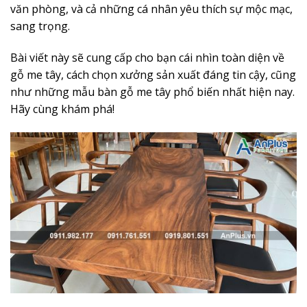
văn phòng, và cả những cá nhân yêu thích sự mộc mạc,
sang trọng.
Bài viết này sẽ cung cấp cho bạn cái nhìn toàn diện về
gỗ me tây, cách chọn xưởng sản xuất đáng tin cậy, cũng
như những mẫu bàn gỗ me tây phổ biến nhất hiện nay.
Hãy cùng khám phá!