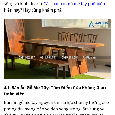
sống và kinh doanh.
Các loại bàn gỗ me tây phổ biến
hiện nay? Hãy cùng khám phá.
4.1. Bàn Ăn Gỗ Me Tây: Tâm Điểm Của Không Gian
Đoàn Viên
Bàn ăn gỗ me tây nguyên tấm là lựa chọn lý tưởng cho
phòng ăn, mang đến vẻ đẹp sang trọng, ấm cúng và