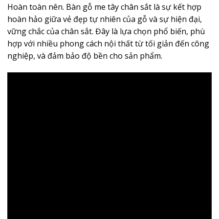
Hoàn toàn nên. Bàn gỗ me tây chân sắt là sự kết hợp
hoàn hảo giữa vẻ đẹp tự nhiên của gỗ và sự hiện đại,
vững chắc của chân sắt. Đây là lựa chọn phổ biến, phù
hợp với nhiều phong cách nội thất từ tối giản đến công
nghiệp, và đảm bảo độ bền cho sản phẩm.