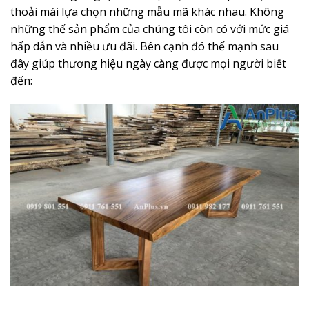
thoải mái lựa chọn những mẫu mã khác nhau. Không
những thế sản phẩm của chúng tôi còn có với mức giá
hấp dẫn và nhiều ưu đãi. Bên cạnh đó thế mạnh sau
đây giúp thương hiệu ngày càng được mọi người biết
đến: