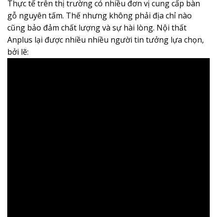
Thực tế trên thị trường có nhiều đơn vị cung cấp bàn
gỗ nguyên tấm. Thế nhưng không phải địa chỉ nào
cũng bảo đảm chất lượng và sự hài lòng. Nội thất
Anplus lại được nhiều nhiều người tin tưởng lựa chọn,
bởi lẽ: