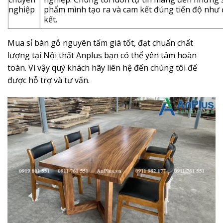
nghiệp
phẩm mình tạo ra và cam kết đúng tiến độ như 
kết.
Mua sỉ bàn gỗ nguyên tấm giá tốt, đạt chuẩn chất
lượng tại Nội thất Anplus bạn có thể yên tâm hoàn
toàn. Vì vậy quý khách hãy liên hệ đến chúng tôi để
được hỗ trợ và tư vấn.