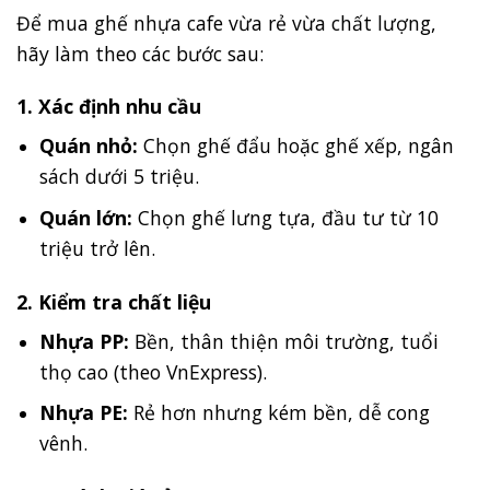
Để mua ghế nhựa cafe vừa rẻ vừa chất lượng,
hãy làm theo các bước sau:
1. Xác định nhu cầu
Quán nhỏ:
Chọn ghế đẩu hoặc ghế xếp, ngân
sách dưới 5 triệu.
Quán lớn:
Chọn ghế lưng tựa, đầu tư từ 10
triệu trở lên.
2. Kiểm tra chất liệu
Nhựa PP:
Bền, thân thiện môi trường, tuổi
thọ cao (theo VnExpress).
Nhựa PE:
Rẻ hơn nhưng kém bền, dễ cong
vênh.