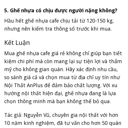
5. Ghế nhựa có chịu được người nặng không?
Hầu hết ghế nhựa cafe chịu tải từ 120-150 kg,
nhưng nên kiểm tra thông số trước khi mua.
Kết Luận
Mua ghế nhựa cafe giá rẻ không chỉ giúp bạn tiết
kiệm chi phí mà còn mang lại sự tiện lợi và thẩm
mỹ cho không gian quán. Hãy xác định nhu cầu,
so sánh giá cả và chọn mua từ địa chỉ uy tín như
Nội Thất AnPlus để đảm bảo chất lượng. Với xu
hướng nội thất hiện đại, ghế nhựa đang là lựa
chọn thông minh mà bạn không thể bỏ qua.
Tác giả: Nguyễn Vũ, chuyên gia nội thất với hơn
10 năm kinh nghiệm, đã tư vấn cho hơn 50 quán