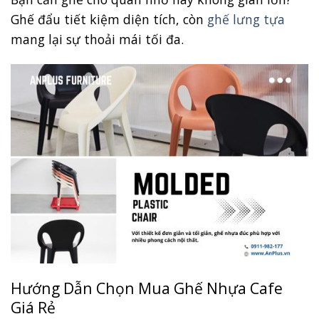
Ghế đẩu tiết kiệm diện tích, còn
ghế lưng tựa
mang lại sự thoải mái tối đa.
Hướng Dẫn Chọn Mua Ghế Nhựa Cafe
Giá Rẻ