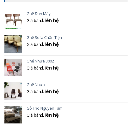
Ghế Đan Mây
Liên hệ
Giá bán:
Ghế Sofa Chân Tiện
Liên hệ
Giá bán:
Ghế Nhựa 3002
Liên hệ
Giá bán:
Ghế Nhựa
Liên hệ
Giá bán:
Gỗ Thô Nguyên Tấm
Liên hệ
Giá bán: