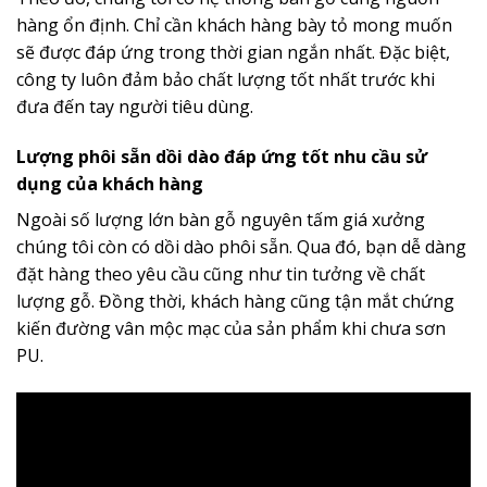
hàng ổn định. Chỉ cần khách hàng bày tỏ mong muốn
sẽ được đáp ứng trong thời gian ngắn nhất. Đặc biệt,
công ty luôn đảm bảo chất lượng tốt nhất trước khi
đưa đến tay người tiêu dùng.
Lượng phôi sẵn dồi dào đáp ứng tốt nhu cầu sử
dụng của khách hàng
Ngoài số lượng lớn bàn gỗ nguyên tấm giá xưởng
chúng tôi còn có dồi dào phôi sẵn. Qua đó, bạn dễ dàng
đặt hàng theo yêu cầu cũng như tin tưởng về chất
lượng gỗ. Đồng thời, khách hàng cũng tận mắt chứng
kiến đường vân mộc mạc của sản phẩm khi chưa sơn
PU.