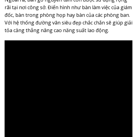
rãi tại nơi công sở. Điển hình như bàn làm việc của giám
đốc, bàn trong phòng họp hay bàn của các phòng ban.
Với hệ thống đường vân siêu đẹp chắc chắn sẽ giúp giải
tỏa căng thẳng nâng cao năng suất lao động.