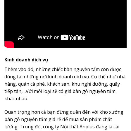
Kinh doanh dịch vụ
Thêm vào đó, những chiếc bàn nguyên tấm còn được
dùng tại những nơi kinh doanh dịch vụ. Cụ thể như nhà
hàng, quán cà phê, khách sạn, khu nghỉ dưỡng, quầy
tiếp tân,…Với mỗi loại sẽ có giá bàn gỗ nguyên tấm
khác nhau.
Quan trọng hơn cả bạn đừng quên đến với kho xưởng
bàn gỗ nguyên tấm giá rẻ để mua sản phẩm chất
lượng. Trong đó, công ty Nội thất Anplus đang là cái