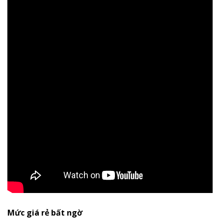
Mức giá rẻ bất ngờ