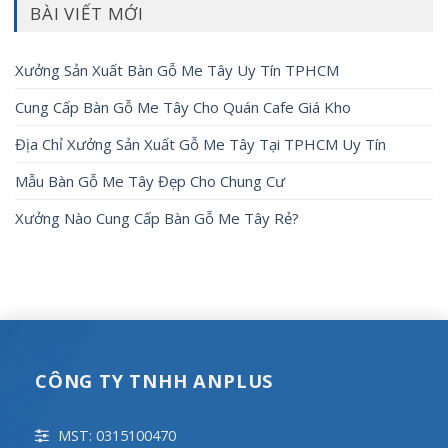
BÀI VIẾT MỚI
Xưởng Sản Xuất Bàn Gỗ Me Tây Uy Tín TPHCM
Cung Cấp Bàn Gỗ Me Tây Cho Quán Cafe Giá Kho
Địa Chỉ Xưởng Sản Xuất Gỗ Me Tây Tại TPHCM Uy Tín
Mẫu Bàn Gỗ Me Tây Đẹp Cho Chung Cư
Xưởng Nào Cung Cấp Bàn Gỗ Me Tây Rẻ?
CÔNG TY TNHH ANPLUS
MST: 0315100470