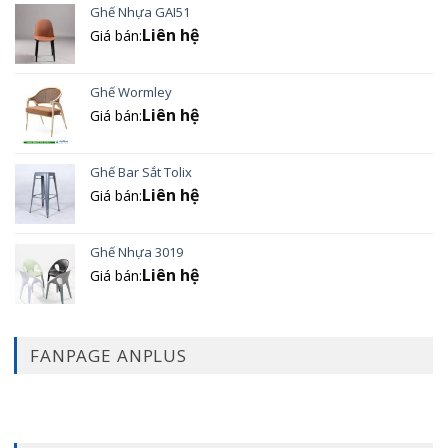
Ghế Nhựa GAI51
Liên hệ
Giá bán:
Ghế Wormley
Liên hệ
Giá bán:
Ghế Bar Sắt Tolix
Liên hệ
Giá bán:
Ghế Nhựa 3019
Liên hệ
Giá bán:
FANPAGE ANPLUS