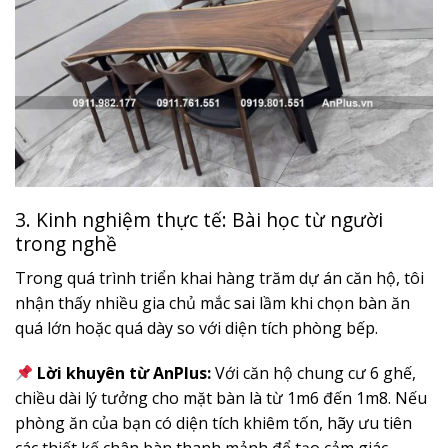
3. Kinh nghiệm thực tế: Bài học từ người
trong nghề
Trong quá trình triển khai hàng trăm dự án căn hộ, tôi
nhận thấy nhiều gia chủ mắc sai lầm khi chọn bàn ăn
quá lớn hoặc quá dày so với diện tích phòng bếp.
Lời khuyên từ AnPlus:
Với căn hộ chung cư 6 ghế,
chiều dài lý tưởng cho mặt bàn là từ 1m6 đến 1m8. Nếu
phòng ăn của bạn có diện tích khiêm tốn, hãy ưu tiên