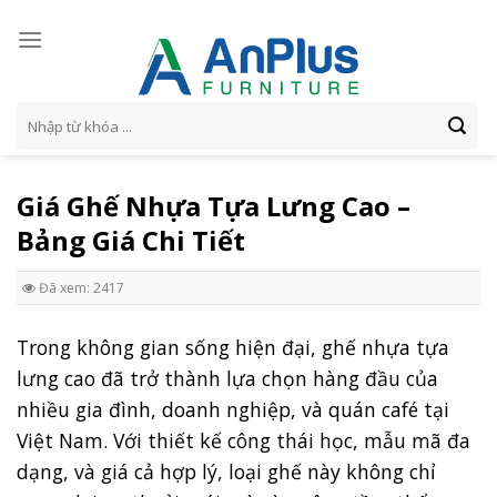
Skip
to
content
Tìm
kiếm:
Giá Ghế Nhựa Tựa Lưng Cao –
Bảng Giá Chi Tiết
Đã xem: 2417
Trong không gian sống hiện đại, ghế nhựa tựa
lưng cao đã trở thành lựa chọn hàng đầu của
nhiều gia đình, doanh nghiệp, và quán café tại
Việt Nam. Với thiết kế công thái học, mẫu mã đa
dạng, và giá cả hợp lý, loại ghế này không chỉ