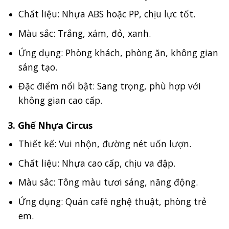
Chất liệu: Nhựa ABS hoặc PP, chịu lực tốt.
Màu sắc: Trắng, xám, đỏ, xanh.
Ứng dụng: Phòng khách, phòng ăn, không gian
sáng tạo.
Đặc điểm nổi bật: Sang trọng, phù hợp với
không gian cao cấp.
3. Ghế Nhựa Circus
Thiết kế: Vui nhộn, đường nét uốn lượn.
Chất liệu: Nhựa cao cấp, chịu va đập.
Màu sắc: Tông màu tươi sáng, năng động.
Ứng dụng: Quán café nghệ thuật, phòng trẻ
em.