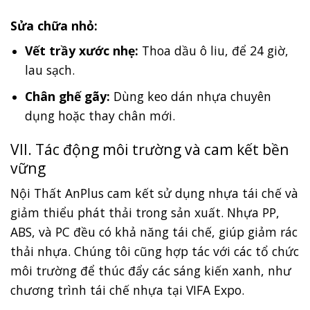
Sửa chữa nhỏ:
Vết trầy xước nhẹ:
Thoa dầu ô liu, để 24 giờ,
lau sạch.
Chân ghế gãy:
Dùng keo dán nhựa chuyên
dụng hoặc thay chân mới.
VII. Tác động môi trường và cam kết bền
vững
Nội Thất AnPlus cam kết sử dụng nhựa tái chế và
giảm thiểu phát thải trong sản xuất. Nhựa PP,
ABS, và PC đều có khả năng tái chế, giúp giảm rác
thải nhựa. Chúng tôi cũng hợp tác với các tổ chức
môi trường để thúc đẩy các sáng kiến xanh, như
chương trình tái chế nhựa tại VIFA Expo.