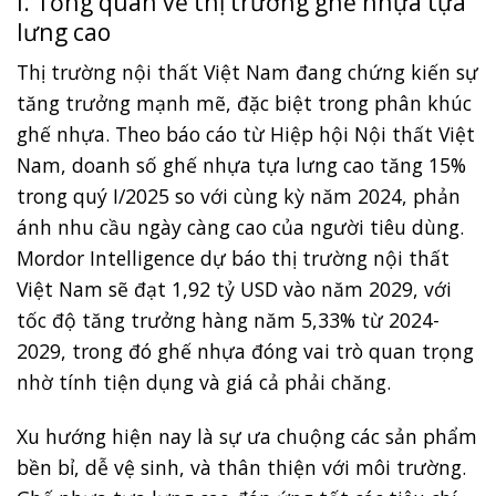
I. Tổng quan về thị trường ghế nhựa tựa
lưng cao
Thị trường nội thất Việt Nam đang chứng kiến sự
tăng trưởng mạnh mẽ, đặc biệt trong phân khúc
ghế nhựa. Theo báo cáo từ Hiệp hội Nội thất Việt
Nam, doanh số ghế nhựa tựa lưng cao tăng 15%
trong quý I/2025 so với cùng kỳ năm 2024, phản
ánh nhu cầu ngày càng cao của người tiêu dùng.
Mordor Intelligence dự báo thị trường nội thất
Việt Nam sẽ đạt 1,92 tỷ USD vào năm 2029, với
tốc độ tăng trưởng hàng năm 5,33% từ 2024-
2029, trong đó ghế nhựa đóng vai trò quan trọng
nhờ tính tiện dụng và giá cả phải chăng.
Xu hướng hiện nay là sự ưa chuộng các sản phẩm
bền bỉ, dễ vệ sinh, và thân thiện với môi trường.