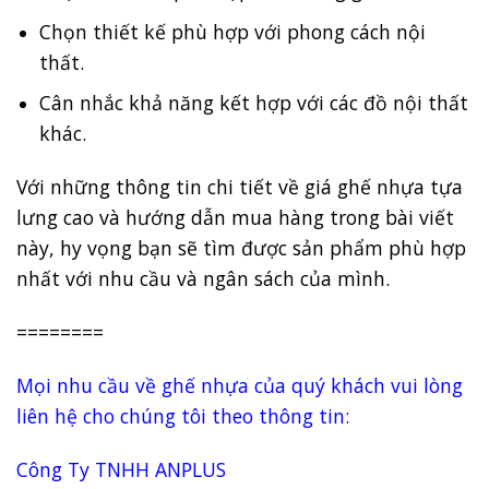
Chọn thiết kế phù hợp với phong cách nội
thất.
Cân nhắc khả năng kết hợp với các đồ nội thất
khác.
Với những thông tin chi tiết về giá ghế nhựa tựa
lưng cao và hướng dẫn mua hàng trong bài viết
này, hy vọng bạn sẽ tìm được sản phẩm phù hợp
nhất với nhu cầu và ngân sách của mình.
========
Mọi nhu cầu về ghế nhựa của quý khách vui lòng
liên hệ cho chúng tôi theo thông tin:
Công Ty TNHH ANPLUS