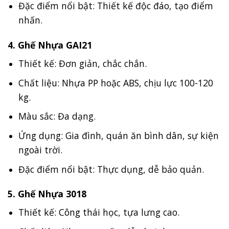
Đặc điểm nổi bật: Thiết kế độc đáo, tạo điểm
nhấn.
4. Ghế Nhựa GAI21
Thiết kế: Đơn giản, chắc chắn.
Chất liệu: Nhựa PP hoặc ABS, chịu lực 100-120
kg.
Màu sắc: Đa dạng.
Ứng dụng: Gia đình, quán ăn bình dân, sự kiện
ngoài trời.
Đặc điểm nổi bật: Thực dụng, dễ bảo quản.
5. Ghế Nhựa 3018
Thiết kế: Công thái học, tựa lưng cao.