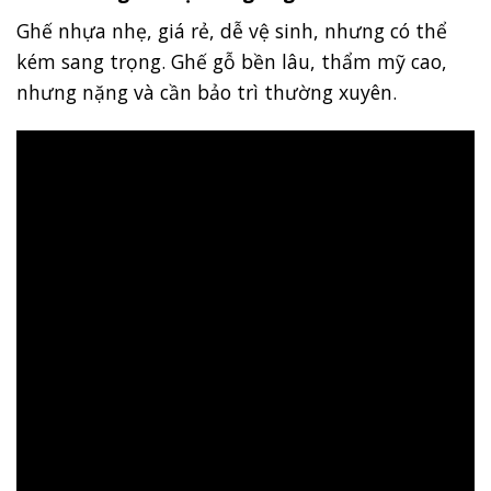
Ghế nhựa nhẹ, giá rẻ, dễ vệ sinh, nhưng có thể
kém sang trọng. Ghế gỗ bền lâu, thẩm mỹ cao,
nhưng nặng và cần bảo trì thường xuyên.