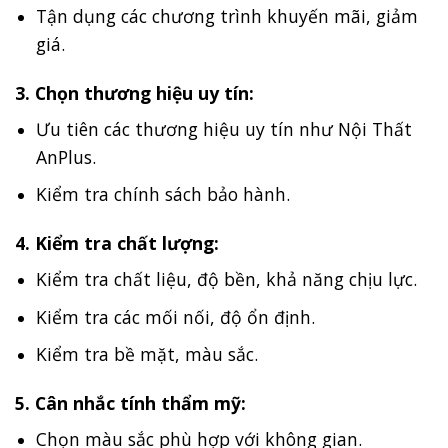
Tận dụng các chương trình khuyến mãi, giảm
giá.
3. Chọn thương hiệu uy tín:
Ưu tiên các thương hiệu uy tín như Nội Thất
AnPlus.
Kiểm tra chính sách bảo hành.
4. Kiểm tra chất lượng:
Kiểm tra chất liệu, độ bền, khả năng chịu lực.
Kiểm tra các mối nối, độ ổn định.
Kiểm tra bề mặt, màu sắc.
5. Cân nhắc tính thẩm mỹ:
Chọn màu sắc phù hợp với không gian.