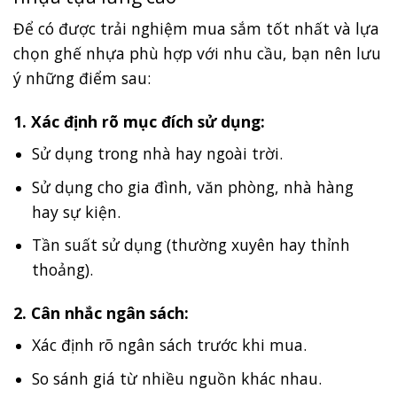
Để có được trải nghiệm mua sắm tốt nhất và lựa
chọn ghế nhựa phù hợp với nhu cầu, bạn nên lưu
ý những điểm sau:
1. Xác định rõ mục đích sử dụng:
Sử dụng trong nhà hay ngoài trời.
Sử dụng cho gia đình, văn phòng, nhà hàng
hay sự kiện.
Tần suất sử dụng (thường xuyên hay thỉnh
thoảng).
2. Cân nhắc ngân sách:
Xác định rõ ngân sách trước khi mua.
So sánh giá từ nhiều nguồn khác nhau.