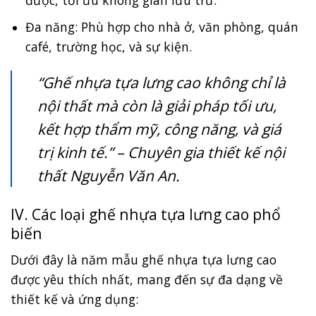
Đa năng: Phù hợp cho nhà ở, văn phòng, quán
café, trường học, và sự kiện.
“Ghế nhựa tựa lưng cao không chỉ là
nội thất mà còn là giải pháp tối ưu,
kết hợp thẩm mỹ, công năng, và giá
trị kinh tế.” – Chuyên gia thiết kế nội
thất Nguyễn Văn An.
IV. Các loại ghế nhựa tựa lưng cao phổ
biến
Dưới đây là năm mẫu ghế nhựa tựa lưng cao
được yêu thích nhất, mang đến sự đa dạng về
thiết kế và ứng dụng: