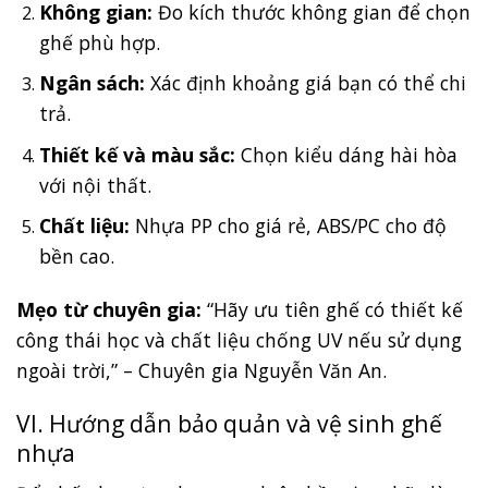
Không gian:
Đo kích thước không gian để chọn
ghế phù hợp.
Ngân sách:
Xác định khoảng giá bạn có thể chi
trả.
Thiết kế và màu sắc:
Chọn kiểu dáng hài hòa
với nội thất.
Chất liệu:
Nhựa PP cho giá rẻ, ABS/PC cho độ
bền cao.
Mẹo từ chuyên gia:
“Hãy ưu tiên ghế có thiết kế
công thái học và chất liệu chống UV nếu sử dụng
ngoài trời,” – Chuyên gia Nguyễn Văn An.
VI. Hướng dẫn bảo quản và vệ sinh ghế
nhựa