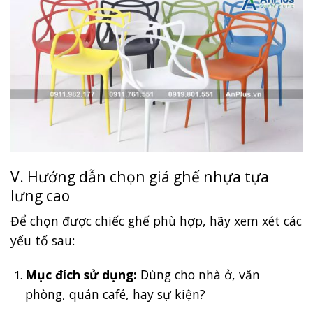
V. Hướng dẫn chọn giá ghế nhựa tựa
lưng cao
Để chọn được chiếc ghế phù hợp, hãy xem xét các
yếu tố sau:
Mục đích sử dụng:
Dùng cho nhà ở, văn
phòng, quán café, hay sự kiện?