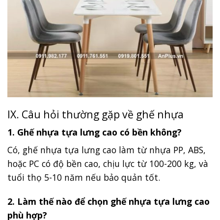
IX. Câu hỏi thường gặp về ghế nhựa
1. Ghế nhựa tựa lưng cao có bền không?
Có, ghế nhựa tựa lưng cao làm từ nhựa PP, ABS,
hoặc PC có độ bền cao, chịu lực từ 100-200 kg, và
tuổi thọ 5-10 năm nếu bảo quản tốt.
2. Làm thế nào để chọn ghế nhựa tựa lưng cao
phù hợp?