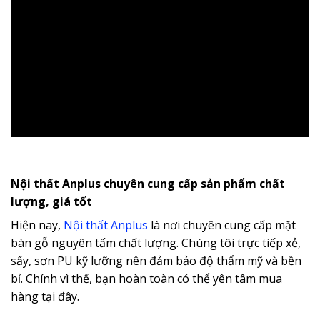
Nội thất Anplus chuyên cung cấp sản phẩm chất
lượng, giá tốt
Hiện nay,
Nội thất Anplus
là nơi chuyên cung cấp mặt
bàn gỗ nguyên tấm chất lượng. Chúng tôi trực tiếp xẻ,
sấy, sơn PU kỹ lưỡng nên đảm bảo độ thẩm mỹ và bền
bỉ. Chính vì thế, bạn hoàn toàn có thể yên tâm mua
hàng tại đây.