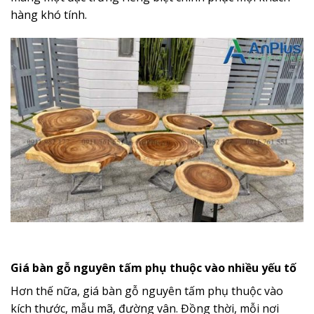
hàng khó tính.
Giá bàn gỗ nguyên tấm phụ thuộc vào nhiều yếu tố
Hơn thế nữa, giá bàn gỗ nguyên tấm phụ thuộc vào
kích thước, mẫu mã, đường vân. Đồng thời, mỗi nơi