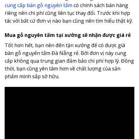
cung cấp bàn gỗ nguyên tấm
có chính sách bán hàng
riêng nên chi phí cũng liên tục thay đổi. Trước khi hợp
tác với bất cứ đơn vị nào bạn cũng nên tìm hiểu thật kỹ.
Mua gỗ nguyên tấm tại xưởng sẽ nhận được giá rẻ
Tốt hơn hết, bạn nên đến tận xưởng để có được giá
bàn gỗ nguyên tấm Đà Nẵng rẻ. Bởi đơn vị này cung
cấp không qua trung gian đảm bảo chi phí hợp lý. Đồng
thời, bạn cũng yên tâm hơn về chất lượng của sản
phẩm mình sắp sở hữu.