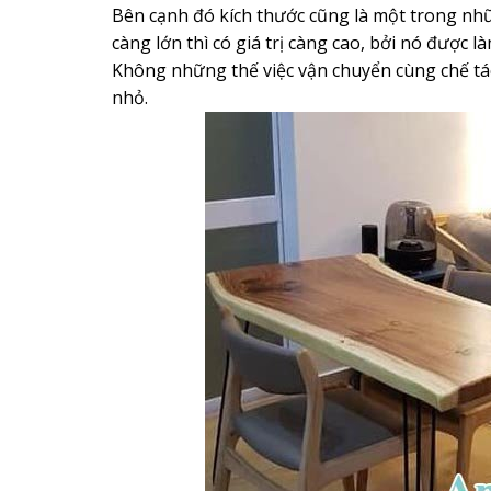
Bên cạnh đó kích thước cũng là một trong nh
càng lớn thì có giá trị càng cao, bởi nó được 
Không những thế việc vận chuyển cùng chế t
nhỏ.