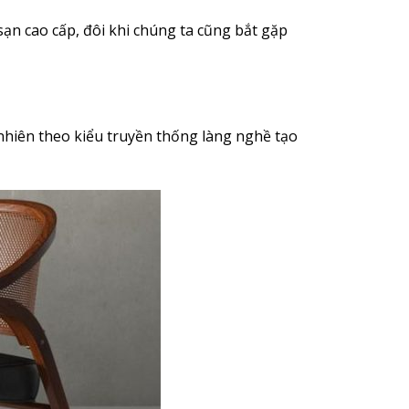
ạn cao cấp, đôi khi chúng ta cũng bắt gặp
nhiên theo kiểu truyền thống làng nghề tạo