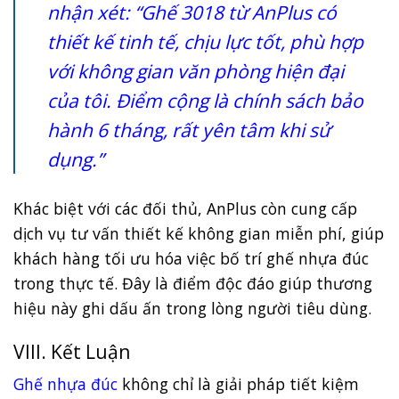
nhận xét: “Ghế 3018 từ AnPlus có
thiết kế tinh tế, chịu lực tốt, phù hợp
với không gian văn phòng hiện đại
của tôi. Điểm cộng là chính sách bảo
hành 6 tháng, rất yên tâm khi sử
dụng.”
Khác biệt với các đối thủ, AnPlus còn cung cấp
dịch vụ tư vấn thiết kế không gian miễn phí, giúp
khách hàng tối ưu hóa việc bố trí ghế nhựa đúc
trong thực tế. Đây là điểm độc đáo giúp thương
hiệu này ghi dấu ấn trong lòng người tiêu dùng.
VIII. Kết Luận
Ghế nhựa đúc
không chỉ là giải pháp tiết kiệm