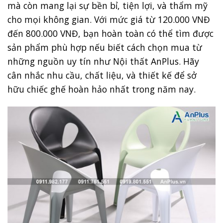
mà còn mang lại sự bền bỉ, tiện lợi, và thẩm mỹ
cho mọi không gian. Với mức giá từ 120.000 VNĐ
đến 800.000 VNĐ, bạn hoàn toàn có thể tìm được
sản phẩm phù hợp nếu biết cách chọn mua từ
những nguồn uy tín như Nội thất AnPlus. Hãy
cân nhắc nhu cầu, chất liệu, và thiết kế để sở
hữu chiếc ghế hoàn hảo nhất trong năm nay.