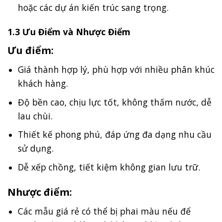
hoặc các dự án kiến trúc sang trọng.
1.3 Ưu Điểm và Nhược Điểm
Ưu điểm:
Giá thành hợp lý, phù hợp với nhiều phân khúc
khách hàng.
Độ bền cao, chịu lực tốt, không thấm nước, dễ
lau chùi.
Thiết kế phong phú, đáp ứng đa dạng nhu cầu
sử dụng.
Dễ xếp chồng, tiết kiệm không gian lưu trữ.
Nhược điểm:
Các mẫu giá rẻ có thể bị phai màu nếu để