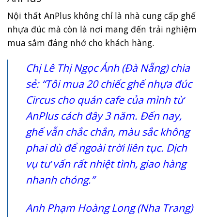
Nội thất AnPlus không chỉ là nhà cung cấp ghế
nhựa đúc mà còn là nơi mang đến trải nghiệm
mua sắm đáng nhớ cho khách hàng.
Chị Lê Thị Ngọc Ánh (Đà Nẵng) chia
sẻ: “Tôi mua 20 chiếc ghế nhựa đúc
Circus cho quán cafe của mình từ
AnPlus cách đây 3 năm. Đến nay,
ghế vẫn chắc chắn, màu sắc không
phai dù để ngoài trời liên tục. Dịch
vụ tư vấn rất nhiệt tình, giao hàng
nhanh chóng.”
Anh Phạm Hoàng Long (Nha Trang)