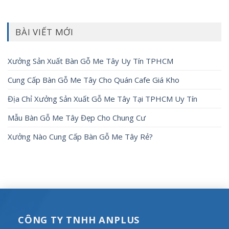
BÀI VIẾT MỚI
Xưởng Sản Xuất Bàn Gỗ Me Tây Uy Tín TPHCM
Cung Cấp Bàn Gỗ Me Tây Cho Quán Cafe Giá Kho
Địa Chỉ Xưởng Sản Xuất Gỗ Me Tây Tại TPHCM Uy Tín
Mẫu Bàn Gỗ Me Tây Đẹp Cho Chung Cư
Xưởng Nào Cung Cấp Bàn Gỗ Me Tây Rẻ?
CÔNG TY TNHH ANPLUS