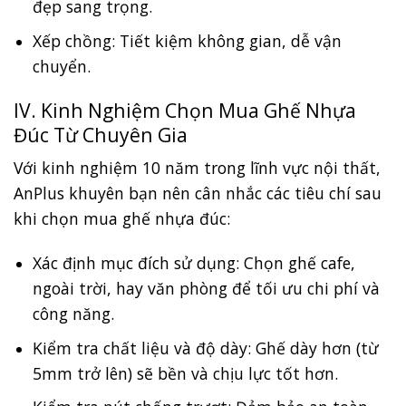
đẹp sang trọng.
Xếp chồng: Tiết kiệm không gian, dễ vận
chuyển.
IV. Kinh Nghiệm Chọn Mua Ghế Nhựa
Đúc Từ Chuyên Gia
Với kinh nghiệm 10 năm trong lĩnh vực nội thất,
AnPlus khuyên bạn nên cân nhắc các tiêu chí sau
khi chọn mua ghế nhựa đúc:
Xác định mục đích sử dụng: Chọn ghế cafe,
ngoài trời, hay văn phòng để tối ưu chi phí và
công năng.
Kiểm tra chất liệu và độ dày: Ghế dày hơn (từ
5mm trở lên) sẽ bền và chịu lực tốt hơn.