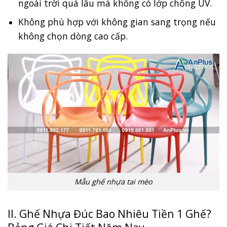
ngoài trời quá lâu mà không có lớp chống UV.
Không phù hợp với không gian sang trọng nếu
không chọn dòng cao cấp.
Mẫu ghế nhựa tai mèo
II. Ghế Nhựa Đúc Bao Nhiêu Tiền 1 Ghế?