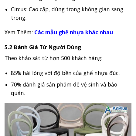
Circus: Cao cấp, dùng trong không gian sang
trọng.
Xem Thêm:
Các mẫu ghế nhựa khác nhau
5.2 Đánh Giá Từ Người Dùng
Theo khảo sát từ hơn 500 khách hàng:
85% hài lòng với độ bền của ghế nhựa đúc.
70% đánh giá sản phẩm dễ vệ sinh và bảo
quản.