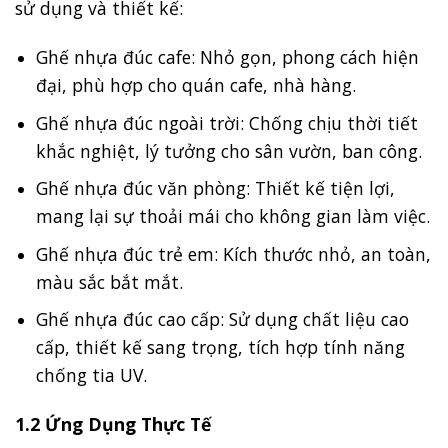
sử dụng và thiết kế:
Ghế nhựa đúc cafe: Nhỏ gọn, phong cách hiện
đại, phù hợp cho quán cafe, nhà hàng.
Ghế nhựa đúc ngoài trời: Chống chịu thời tiết
khắc nghiệt, lý tưởng cho sân vườn, ban công.
Ghế nhựa đúc văn phòng: Thiết kế tiện lợi,
mang lại sự thoải mái cho không gian làm việc.
Ghế nhựa đúc trẻ em: Kích thước nhỏ, an toàn,
màu sắc bắt mắt.
Ghế nhựa đúc cao cấp: Sử dụng chất liệu cao
cấp, thiết kế sang trọng, tích hợp tính năng
chống tia UV.
1.2 Ứng Dụng Thực Tế