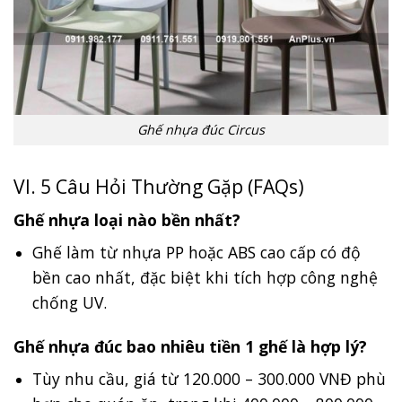
Ghế nhựa đúc Circus
VI. 5 Câu Hỏi Thường Gặp (FAQs)
Ghế nhựa loại nào bền nhất?
Ghế làm từ nhựa PP hoặc ABS cao cấp có độ
bền cao nhất, đặc biệt khi tích hợp công nghệ
chống UV.
Ghế nhựa đúc bao nhiêu tiền 1 ghế là hợp lý?
Tùy nhu cầu, giá từ 120.000 – 300.000 VNĐ phù