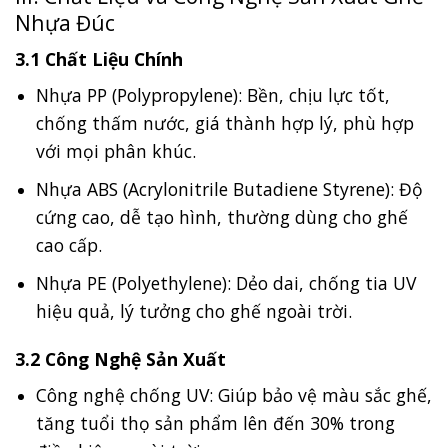
Nhựa Đúc
3.1 Chất Liệu Chính
Nhựa PP (Polypropylene): Bền, chịu lực tốt,
chống thấm nước, giá thành hợp lý, phù hợp
với mọi phân khúc.
Nhựa ABS (Acrylonitrile Butadiene Styrene): Độ
cứng cao, dễ tạo hình, thường dùng cho ghế
cao cấp.
Nhựa PE (Polyethylene): Dẻo dai, chống tia UV
hiệu quả, lý tưởng cho ghế ngoài trời.
3.2 Công Nghệ Sản Xuất
Công nghệ chống UV: Giúp bảo vệ màu sắc ghế,
tăng tuổi thọ sản phẩm lên đến 30% trong