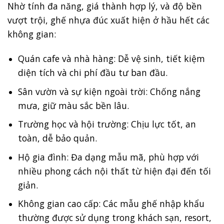
Nhờ tính đa năng, giá thành hợp lý, và độ bền
vượt trội, ghế nhựa đúc xuất hiện ở hầu hết các
không gian:
Quán cafe và nhà hàng: Dễ vệ sinh, tiết kiệm
diện tích và chi phí đầu tư ban đầu.
Sân vườn và sự kiện ngoài trời: Chống nắng
mưa, giữ màu sắc bền lâu.
Trường học và hội trường: Chịu lực tốt, an
toàn, dễ bảo quản.
Hộ gia đình: Đa dạng mẫu mã, phù hợp với
nhiều phong cách nội thất từ hiện đại đến tối
giản.
Không gian cao cấp: Các mẫu ghế nhập khẩu
thường được sử dụng trong khách sạn, resort,