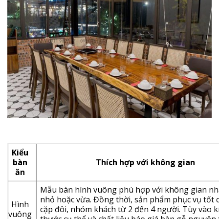
Kiểu
bàn
Thích hợp với không gian
ăn
Mẫu bàn hình vuông phù hợp với không gian n
nhỏ hoặc vừa. Đồng thời, sản phẩm phục vụ tốt 
Hình
cặp đôi, nhóm khách từ 2 đến 4 người. Tùy vào k
vuông