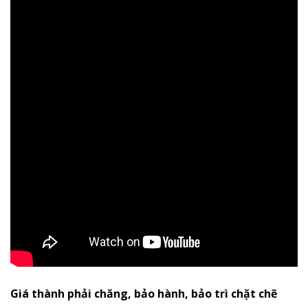
Giá thành phải chăng, bảo hành, bảo trì chặt chẽ