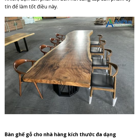
tín để làm tốt điều này.
Bàn ghế gỗ cho nhà hàng kích thước đa dạng