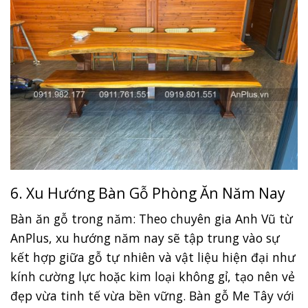
6. Xu Hướng Bàn Gỗ Phòng Ăn Năm Nay
Bàn ăn gỗ trong năm: Theo chuyên gia Anh Vũ từ
AnPlus, xu hướng năm nay sẽ tập trung vào sự
kết hợp giữa gỗ tự nhiên và vật liệu hiện đại như
kính cường lực hoặc kim loại không gỉ, tạo nên vẻ
đẹp vừa tinh tế vừa bền vững. Bàn gỗ Me Tây với