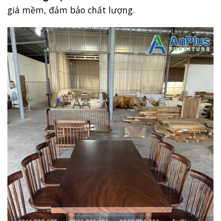
giá mềm, đảm bảo chất lượng.