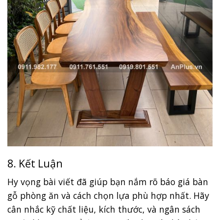
8. Kết Luận
Hy vọng bài viết đã giúp bạn nắm rõ báo giá bàn
gỗ phòng ăn và cách chọn lựa phù hợp nhất. Hãy
cân nhắc kỹ chất liệu, kích thước, và ngân sách