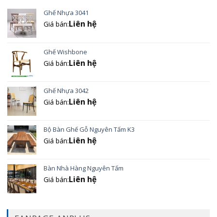
Ghế Nhựa 3041
Liên hệ
Giá bán:
Ghế Wishbone
Liên hệ
Giá bán:
Ghế Nhựa 3042
Liên hệ
Giá bán:
Bộ Bàn Ghế Gỗ Nguyên Tấm K3
Liên hệ
Giá bán:
Bàn Nhà Hàng Nguyên Tấm
Liên hệ
Giá bán: