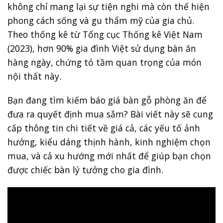
không chỉ mang lại sự tiện nghi mà còn thể hiện
phong cách sống và gu thẩm mỹ của gia chủ.
Theo thống kê từ Tổng cục Thống kê Việt Nam
(2023), hơn 90% gia đình Việt sử dụng bàn ăn
hàng ngày, chứng tỏ tầm quan trọng của món
nội thất này.
Bạn đang tìm kiếm báo giá bàn gỗ phòng ăn để
đưa ra quyết định mua sắm? Bài viết này sẽ cung
cấp thông tin chi tiết về giá cả, các yếu tố ảnh
hưởng, kiểu dáng thịnh hành, kinh nghiệm chọn
mua, và cả xu hướng mới nhất để giúp bạn chọn
được chiếc bàn lý tưởng cho gia đình.