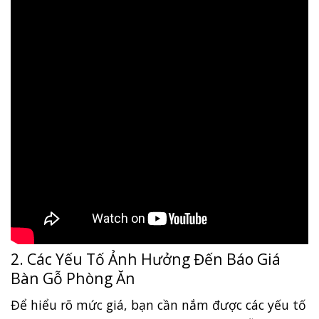
2. Các Yếu Tố Ảnh Hưởng Đến Báo Giá
Bàn Gỗ Phòng Ăn
Để hiểu rõ mức giá, bạn cần nắm được các yếu tố