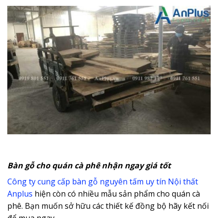
Bàn gỗ cho quán cà phê nhận ngay giá tốt
Công ty cung cấp bàn gỗ nguyên tấm uy tín Nội thất
Anplus
hiện còn có nhiều mẫu sản phẩm cho quán cà
phê. Bạn muốn sở hữu các thiết kế đồng bộ hãy kết nối