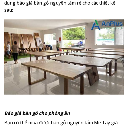
dụng báo giá bàn gỗ nguyên tấm rẻ cho các thiết kế
sau:
Báo giá bàn gỗ cho phòng ăn
Bạn có thể mua được bàn gỗ nguyên tấm Me Tây giá