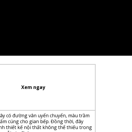
Xem ngay
ây có đường vân uyển chuyển, màu trầm
 ấm cúng cho gian bếp. Đồng thời, đây
nh thiết kế nội thất không thể thiếu trong