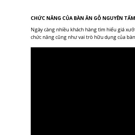
CHỨC NĂNG CỦA BÀN ĂN GỖ NGUYÊN TẤM 
Ngày càng nhiều khách hàng tìm hiểu giá xư
chức năng cũng như vai trò hữu dụng của bàn