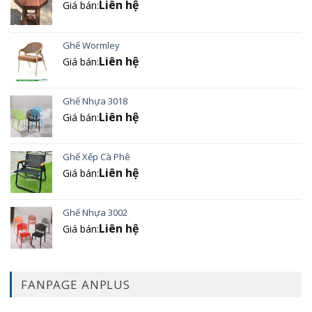
Liên hệ
Giá bán:
Ghế Wormley
Liên hệ
Giá bán:
Ghế Nhựa 3018
Liên hệ
Giá bán:
Ghế Xếp Cà Phê
Liên hệ
Giá bán:
Ghế Nhựa 3002
Liên hệ
Giá bán:
FANPAGE ANPLUS