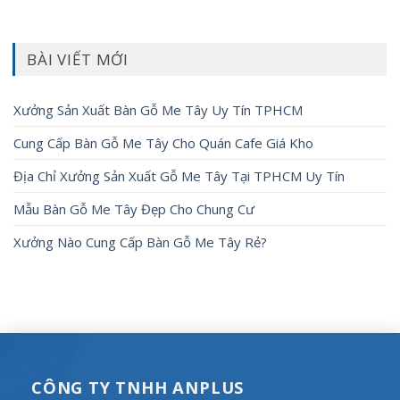
BÀI VIẾT MỚI
Xưởng Sản Xuất Bàn Gỗ Me Tây Uy Tín TPHCM
Cung Cấp Bàn Gỗ Me Tây Cho Quán Cafe Giá Kho
Địa Chỉ Xưởng Sản Xuất Gỗ Me Tây Tại TPHCM Uy Tín
Mẫu Bàn Gỗ Me Tây Đẹp Cho Chung Cư
Xưởng Nào Cung Cấp Bàn Gỗ Me Tây Rẻ?
CÔNG TY TNHH ANPLUS