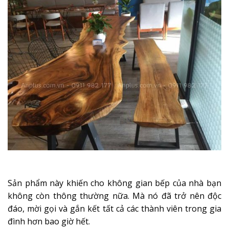
Sản phẩm này khiến cho không gian bếp của nhà bạn
không còn thông thường nữa. Mà nó đã trở nên độc
đáo, mời gọi và gắn kết tất cả các thành viên trong gia
đình hơn bao giờ hết.