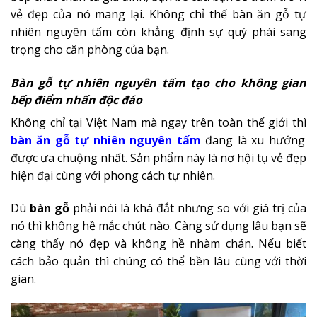
vẻ đẹp của nó mang lại. Không chỉ thế bàn ăn gỗ tự
nhiên nguyên tấm còn khẳng định sự quý phái sang
trọng cho căn phòng của bạn.
Bàn gỗ tự nhiên nguyên tấm tạo cho không gian
bếp điểm nhấn độc đáo
Không chỉ tại Việt Nam mà ngay trên toàn thế giới thì
bàn ăn gỗ tự nhiên nguyên tấm
đang là xu hướng
được ưa chuộng nhất. Sản phẩm này là nơ hội tụ vẻ đẹp
hiện đại cùng với phong cách tự nhiên.
Dù
bàn gỗ
phải nói là khá đắt nhưng so với giá trị của
nó thì không hề mắc chút nào. Càng sử dụng lâu bạn sẽ
càng thấy nó đẹp và không hề nhàm chán. Nếu biết
cách bảo quản thì chúng có thể bền lâu cùng với thời
gian.