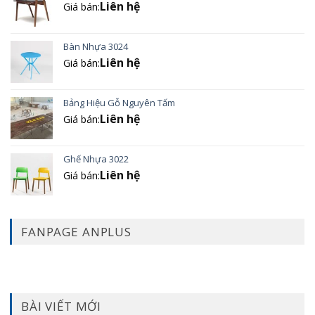
Liên hệ
Giá bán:
Bàn Nhựa 3024
Liên hệ
Giá bán:
Bảng Hiệu Gỗ Nguyên Tấm
Liên hệ
Giá bán:
Ghế Nhựa 3022
Liên hệ
Giá bán:
FANPAGE ANPLUS
BÀI VIẾT MỚI