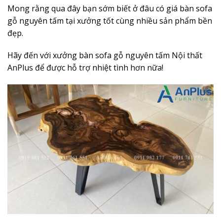
Mong rằng qua đây bạn sớm biết ở đâu có giá bàn sofa
gỗ nguyên tấm tại xưởng tốt cùng nhiều sản phẩm bền
đẹp.
Hãy đến với xưởng bàn sofa gỗ nguyên tấm Nội thất
AnPlus để được hỗ trợ nhiệt tình hơn nữa!