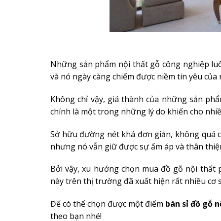
Những sản phẩm nội thất gỗ công nghiệp lu
và nó ngày càng chiếm được niềm tin yêu của 
Không chỉ vậy, giá thành của những sản phẩm
chính là một trong những lý do khiến cho nh
Sở hữu đường nét khá đơn giản, không quá c
nhưng nó vẫn giữ được sự ấm áp và thân thiệ
Bởi vậy, xu hướng chọn mua đồ gỗ nội thất 
này trên thị trường đã xuất hiện rất nhiều cơ
Để có thể chọn được một điểm
bán sỉ đồ gỗ n
theo bạn nhé!