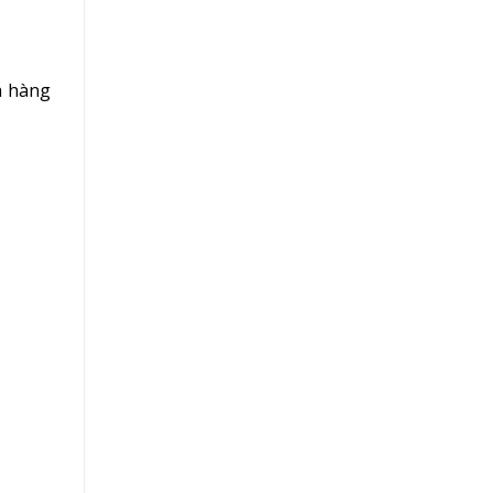
h hàng