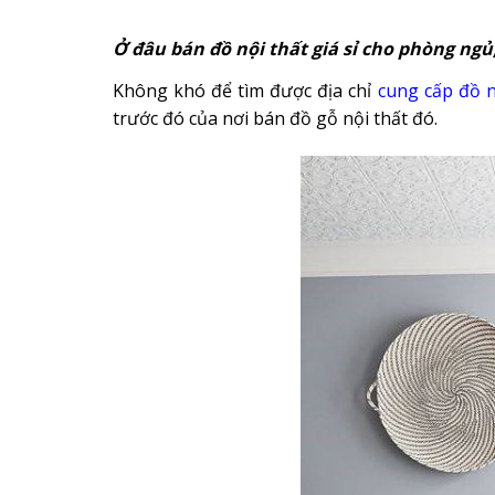
Ở đâu bán đồ nội thất giá sỉ cho phòng ngủ
Không khó để tìm được địa chỉ
cung cấp đồ n
trước đó của nơi bán đồ gỗ nội thất đó.