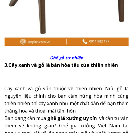
Ghế gỗ tự nhiên
3.Cây xanh và gỗ là bản hòa tấu của thiên nhiên
Cây xanh và gỗ vốn thuộc về thiên nhiên. Nếu gỗ là
nguyên liệu chính cho bạn cảm hứng hòa mình cùng
thiên nhiên thì cây xanh như một chất dẫn để bạn thêm
thăng hoa và thoải mái tâm hồn.
Bạn đang cần mua
ghế giá xưởng uy tín
và cần tư vấn
thêm về không gian?
Ghế giá xưởng
Việt Nam tại