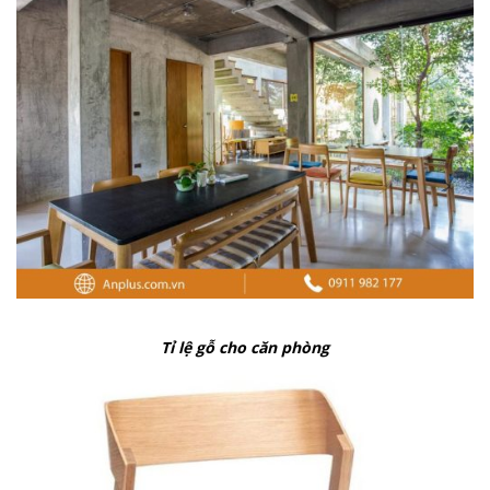
Tỉ lệ gỗ cho căn phòng