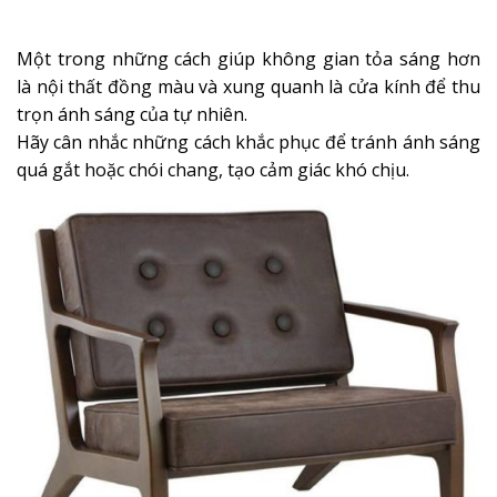
Một trong những cách giúp không gian tỏa sáng hơn
là nội thất đồng màu và xung quanh là cửa kính để thu
trọn ánh sáng của tự nhiên.
Hãy cân nhắc những cách khắc phục để tránh ánh sáng
quá gắt hoặc chói chang, tạo cảm giác khó chịu.