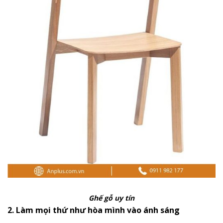
Ghế gỗ uy tín
2. Làm mọi thứ như hòa mình vào ánh sáng