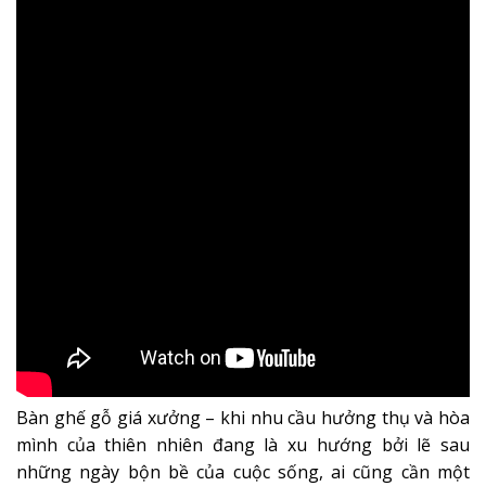
Bàn ghế gỗ giá xưởng – khi nhu cầu hưởng thụ và hòa
mình của thiên nhiên đang là xu hướng bởi lẽ sau
những ngày bộn bề của cuộc sống, ai cũng cần một