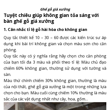
Ghế gỗ giá xưởng
Tuyệt chiêu giúp không gian tỏa sáng với
bàn ghế gỗ giá xưởng
1. Cân nhắc tỉ lệ gỗ hài hòa cho không gian
Quy tắc thiết kể 10 – 30 – 60 được các kiến trúc sư áp
dụng khi bài trí không gian và chọn màu sơn cho căn
phòng.
Quy tắc này có ý nghĩa rằng hãy chọn cho căn phòng
của bạn tối đa 3 màu và phối theo tỉ lệ: Màu chủ đạo
chiếm 60% không gian, thường sử dụng với tường và
sàn.
Màu thứ chính chiếm 30% không gian, thường là màu
của nội thất, ghế gỗ giá xưởng là một trong những lựa
chọn cho bạn. Màu cuối cùng chiếm 10% thường là màu
sắc của các vật dụng nhất như cây, hoa, gốm…