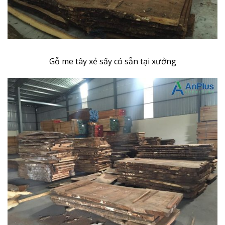
Gỗ me tây xẻ sấy có sẵn tại xưởng