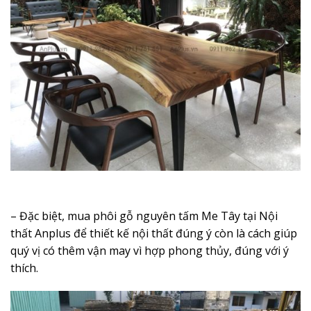
– Đặc biệt, mua phôi gỗ nguyên tấm Me Tây tại Nội
thất Anplus để thiết kế nội thất đúng ý còn là cách giúp
quý vị có thêm vận may vì hợp phong thủy, đúng với ý
thích.