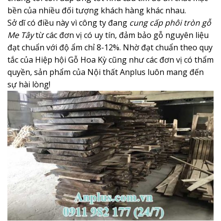
bền của nhiều đối tượng khách hàng khác nhau.
Sở dĩ có điều này vì công ty đang
cung cấp phôi tròn gỗ
Me Tây
từ các đơn vị có uy tín, đảm bảo gỗ nguyên liệu
đạt chuẩn với độ ẩm chỉ 8-12%. Nhờ đạt chuẩn theo quy
tắc của Hiệp hội Gỗ Hoa Kỳ cũng như các đơn vị có thẩm
quyền, sản phẩm của Nội thất Anplus luôn mang đến
sự hài lòng!