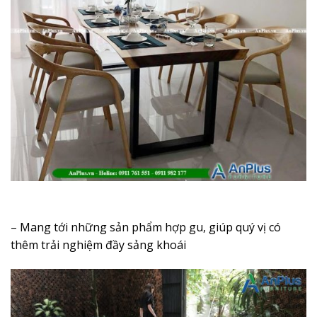
– Mang tới những sản phẩm hợp gu, giúp quý vị có
thêm trải nghiệm đầy sảng khoái