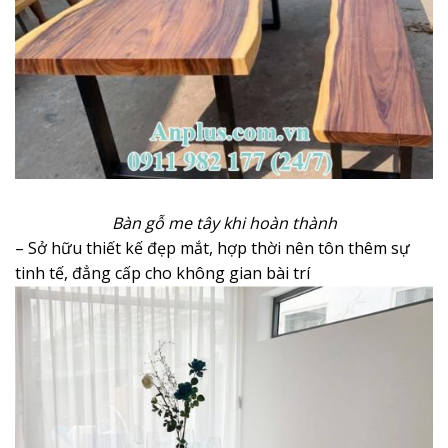
Bàn gỗ me tây khi hoàn thành
– Sở hữu thiết kế đẹp mắt, hợp thời nên tôn thêm sự
tinh tế, đẳng cấp cho không gian bài trí