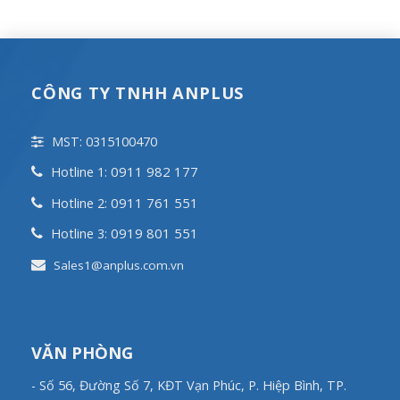
CÔNG TY TNHH ANPLUS
MST: 0315100470
0911 982 177
Hotline 1:
0911 761 551
Hotline 2:
0919 801 551
Hotline 3:
Sales1@anplus.com.vn
VĂN PHÒNG
- Số 56, Đường Số 7, KĐT Vạn Phúc, P. Hiệp Bình, TP.