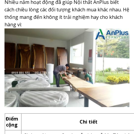
Nhiều năm hoạt động đã giúp Nội thất AnPlus biết
cách chiều lòng các đối tượng khách mua khác nhau. Hệ
thống mang đến không ít trải nghiệm hay cho khách
hàng vì:
Điểm
Chi tiết
cộng