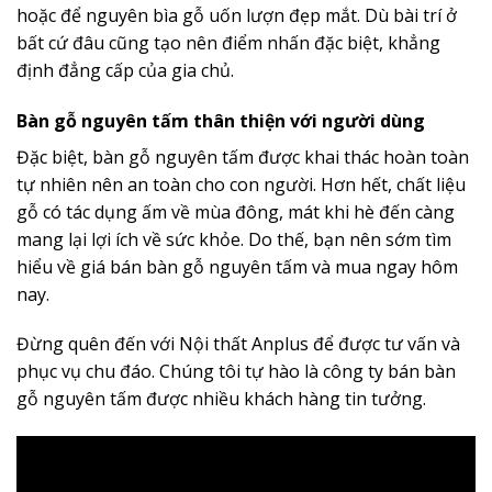
hoặc để nguyên bìa gỗ uốn lượn đẹp mắt. Dù bài trí ở
bất cứ đâu cũng tạo nên điểm nhấn đặc biệt, khẳng
định đẳng cấp của gia chủ.
Bàn gỗ nguyên tấm thân thiện với người dùng
Đặc biệt, bàn gỗ nguyên tấm được khai thác hoàn toàn
tự nhiên nên an toàn cho con người. Hơn hết, chất liệu
gỗ có tác dụng ấm về mùa đông, mát khi hè đến càng
mang lại lợi ích về sức khỏe. Do thế, bạn nên sớm tìm
hiểu về giá bán bàn gỗ nguyên tấm và mua ngay hôm
nay.
Đừng quên đến với Nội thất Anplus để được tư vấn và
phục vụ chu đáo. Chúng tôi tự hào là công ty bán bàn
gỗ nguyên tấm được nhiều khách hàng tin tưởng.