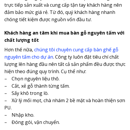
trực tiếp sản xuất và cung cấp tận tay khách hàng nên
đảm bảo mức giá rẻ
. Từ đó, quý khách hàng nhanh
chóng tiết kiệm được nguồn vốn đầu tư.
Khách hàng an tâm khi mua bàn gỗ nguyên tấm với
chất lượng tốt
Hơn thế nữa,
chúng tôi chuyên cung cấp bàn ghế gỗ
nguyên tấm cho dự án
. Công ty luôn đặt tiêu chí chất
lượng lên hàng đầu nên tất cả sản phẩm đều được thực
hiện theo đúng quy trình. Cụ thể như:
– Chọn nguyên liệu thô.
– Cắt, xẻ gỗ thành từng tấm.
– Sấy khô trong lò.
– Xử lý mối mọt, chà nhám 2 bề mặt và hoàn thiện sơn
PU.
– Nhập kho.
– Đóng gói, vận chuyển.