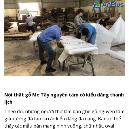
Nội thất gỗ Me Tây nguyên tấm có kiểu dáng thanh
lịch
Theo đó, những người thợ làm bàn ghế gỗ nguyên tấm
giá xưởng đã tạo ra các kiểu dáng đa dạng. Bạn có thể
thấy các mẫu bàn mang hình vuông, chữ nhật, oval