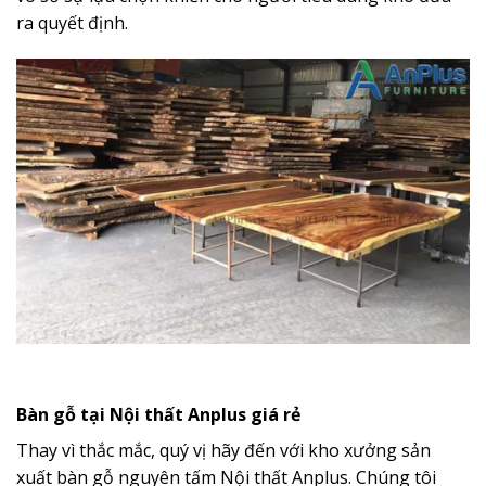
ra quyết định.
Bàn gỗ tại Nội thất Anplus giá rẻ
Thay vì thắc mắc, quý vị hãy đến với kho xưởng sản
xuất bàn gỗ nguyên tấm Nội thất Anplus.
Chúng tôi