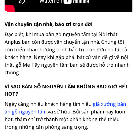
Vận chuyển tận nhà, bảo trì trọn đời
Đặc biệt, khi mua bàn gỗ nguyên tấm tại Nội thất
Anplus bạn còn được vận chuyển tận nhà. Chúng tôi
còn triển khai chương trình bảo trì trọn đời cho tất cả
khách hàng. Ngay khi gặp phải bất cứ vấn đề gì về nội
thất gỗ Me Tây nguyên tấm bạn sẽ được hỗ trợ nhanh
chóng.
VÌ SAO BÀN GỖ NGUYÊN TẤM KHÔNG BAO GIỜ HẾT
HOT?
Ngày càng nhiều khách hàng tìm hiểu
giá xưởng bàn
ăn gỗ nguyên tấm
và sở hữu. Bởi sản phẩm này luôn
hot, thậm chí trở thành một phần không thể thiếu
trong những căn phòng sang trọng.