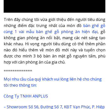
Trên đây chúng tôi vừa giới thiệu đến người tiêu dùng
những điểm đặc trưng nhất của món đồ
bàn ghế gỗ
cùng 1 vài mẫu bàn ghế gỗ phòng ăn hiện đại
, gỗ
không gian phòng ăn nổi bật, mang các nét sáng tạo
khác nhau. Hi vọng người tiêu dùng có thể thêm phần
nào đó hiểu thêm về món đồ mới này và tuyển chọn
được cho mình 3 bộ bàn ăn mặt gỗ nguyên tấm, phù
hợp với căn phòng ăn của gia chủ.
=============
Mọi nhu cầu của quý khách vui lòng liên hệ cho chúng
tôi theo thông tin:
Công Ty TNHH ANPLUS
– Showroom: Số 56, Đường Số 7, KĐT Vạn Phúc, P. Hiệp