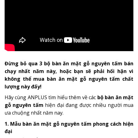
Đừng bỏ qua 3 bộ bàn ăn mặt gỗ nguyên tấm bán
chạy nhất năm này, hoặc bạn sẽ phải hối hận vì
không thể mua bàn ăn mặt gỗ nguyên tấm chất
lượng này đấy!
Hãy cùng ANPLUS tìm hiểu thêm về các
bộ bàn ăn mặt
gỗ nguyên tấm
hiện đại đang được nhiều người mua
ưa chuộng nhất năm nay.
1. Mẫu bàn ăn mặt gỗ nguyên tấm phong cách hiện
đại